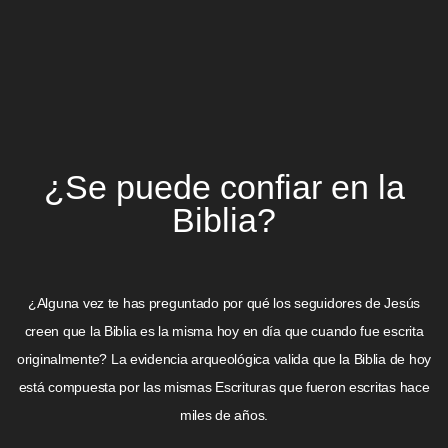
¿Se puede confiar en la
Biblia?
¿Alguna vez te has preguntado por qué los seguidores de Jesús
creen que la Biblia es la misma hoy en día que cuando fue escrita
originalmente? La evidencia arqueológica valida que la Biblia de hoy
está compuesta por las mismas Escrituras que fueron escritas hace
miles de años.